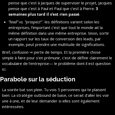
pense que c’est à Jacques de superviser le projet, Jacques 
pense que c’est à Paul et Paul que c’est à Pierre. 
3 
semaines plus tard il s’est rien passé
.
“lead” vs. “prospect”
 : les définitions varient selon les 
entreprises, l’important c’est que tout le monde ait la 
même définition dans une même entreprise. Sinon, sortir 
un rapport sur les taux de conversion des leads, par 
exemple, peut prendre une multitude de significations.
Bref, confusion ⇒ perte de temps. Et la première chose 
simple à faire pour s’en prémunir, c’est de définir clairement le 
vocabulaire de l’entreprise— le problème dont il est question 
ici.
Parabole sur la séduction
La soirée bat son plein. Tu vois 5 personnes qui te plaisent 
bien. La stratégie outbound de base, ce serait d’aller les voir 
une à une, et de leur demander si elles sont également 
intéressées.