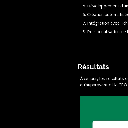
Développement d’une
Création automatisée
Intégration avec Tchek
Personnalisation de 
Résultats
À ce jour, les résultats
qu’auparavant et la CEO 