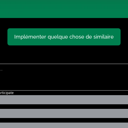
Implémenter quelque chose de similaire
articipate