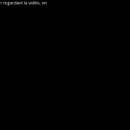
En regardant la vidéo, on 