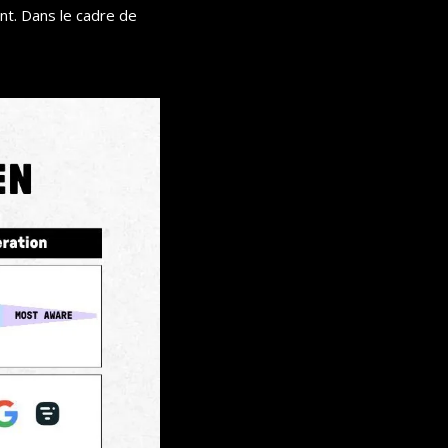
nt. Dans le cadre de 