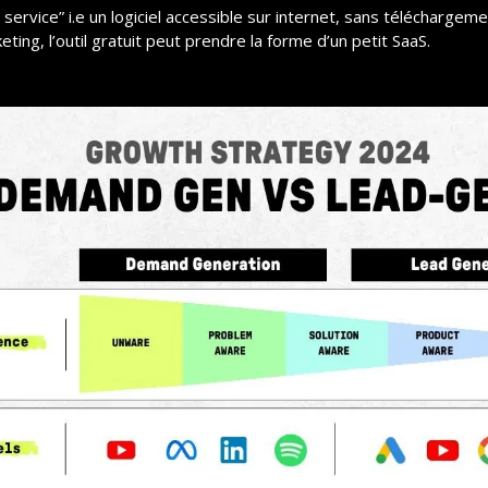
a service” i.e un logiciel accessible sur internet, sans téléchargeme
eting, l’outil gratuit peut prendre la forme d’un petit SaaS.