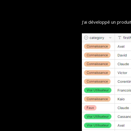
J'ai développé un produi