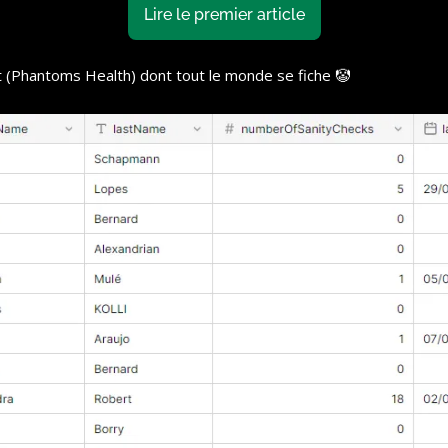
Lire le premier article
t (Phantoms Health) dont tout le monde se fiche 
🤡