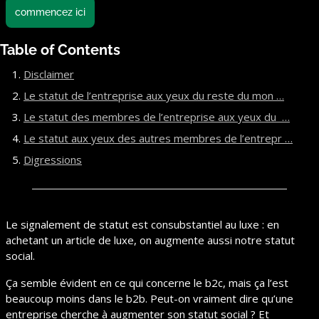
commencez ici
Table of Contents
Disclaimer
Le statut de l’entreprise aux yeux du reste du mon …
Le statut des membres de l’entreprise aux yeux du  …
Le statut aux yeux des autres membres de l’entrepr …
Digressions
Le signalement de statut est consubstantiel au luxe : en 
achetant un article de luxe, on augmente aussi notre statut 
social.
Ça semble évident en ce qui concerne le b2c, mais ça l’est 
beaucoup moins dans le b2b. Peut-on vraiment dire qu’une 
entreprise cherche à augmenter son statut social ? Et 