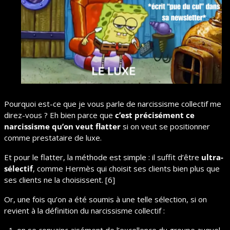
Pourquoi est-ce que je vous parle de narcissisme collectif me 
direz-vous ? Eh bien parce que 
c’est précisément ce 
narcissisme qu’on veut flatter
 si on veut se positionner 
comme prestataire de luxe.
Et pour le flatter, la méthode est simple : il suffit d’être 
ultra-
sélectif
, comme Hermès qui choisit ses clients bien plus que 
ses clients ne la choisissent. [6]
Or, une fois qu’on a été soumis à une telle sélection, si on 
revient à la définition du narcissisme collectif :