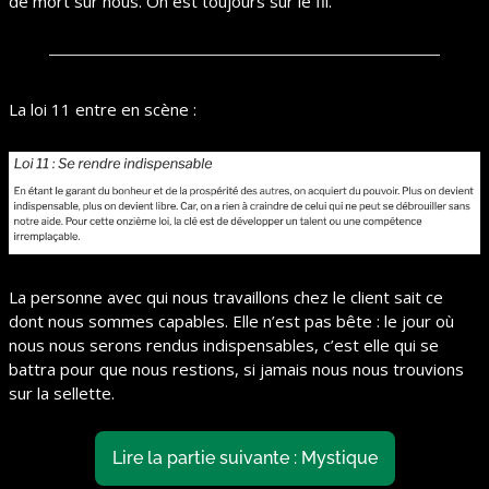
de mort sur nous. On est toujours sur le fil.”
La loi 11 entre en scène : 
La personne avec qui nous travaillons chez le client sait ce 
dont nous sommes capables. Elle n’est pas bête : le jour où 
nous nous serons rendus indispensables, c’est elle qui se 
battra pour que nous restions, si jamais nous nous trouvions 
sur la sellette.
Lire la partie suivante : Mystique