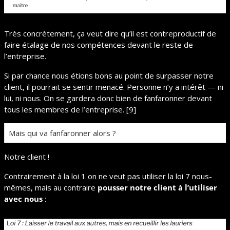
Très concrètement, ça veut dire qu’il est contreproductif de 
faire étalage de nos compétences devant le reste de 
l’entreprise.
Si par chance nous étions bons au point de surpasser notre 
client, il pourrait se sentir menacé. Personne n’y a intérêt — ni 
lui, ni nous. On se gardera donc bien de fanfaronner devant 
tous les membres de l’entreprise. [9]
Mais qui va fanfaronner alors ?
Notre client !
Contrairement à la loi 1 on ne veut pas utiliser la loi 7 nous-
mêmes, mais au contraire 
pousser notre client à l’utiliser 
avec nous
 : 