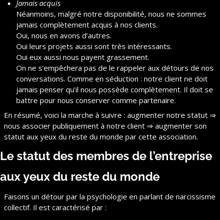
Jamais acquis
Néanmoins, malgré notre disponibilité, nous ne sommes 
jamais complètement acquis à nos clients.
Oui, nous en avons d’autres.
Oui leurs projets aussi sont très intéressants.
Oui eux aussi nous payent grassement.
On ne s’empêchera pas de le rappeler aux détours de nos 
conversations. Comme en séduction : notre client ne doit 
jamais penser qu’il nous possède complètement. Il doit se 
battre pour nous conserver comme partenaire.
En résumé, voici la marche à suivre : augmenter notre statut ⇒ 
nous associer publiquement à notre client ⇒ augmenter son 
statut aux yeux du reste du monde par cette association.
Le statut des membres de l’entreprise 
aux yeux du reste du monde
Faisons un détour par la psychologie en parlant de narcissisme 
collectif. Il est caractérisé par :