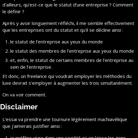
d’ailleurs, qu’est-ce que le statut d’une entreprise ? Comment 
le définir ?
Après y avoir longuement réfléchi, il me semble effectivement 
que les entreprises ont du statut et qu’il se décline ainsi :
le statut de l’entreprise aux yeux du monde
le statut des membres de l’entreprise aux yeux du monde
et, enfin, le statut de certains membres de l’entreprise au 
sein de l’entreprise.
Et donc, un freelance qui voudrait employer les méthodes du 
luxe devrait s’employer à augmenter les trois simultanément.
On va voir comment.
Disclaimer
L’essai va prendre une tournure légèrement machiavélique 
que j’aimerais justifier ainsi :
je préfère vivre dans une société où on laisse les gens 