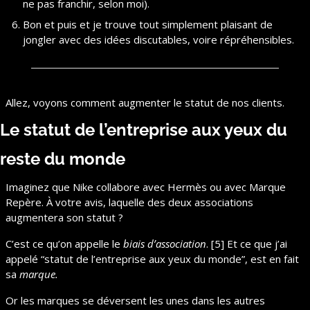
ne pas franchir, selon moi).
Bon et puis et je trouve tout simplement plaisant de 
jongler avec des idées discutables, voire répréhensibles.
Allez, voyons comment augmenter le statut de nos clients.
Le statut de l’entreprise aux yeux du 
reste du monde
Imaginez que Nike collabore avec Hermès ou avec Marque 
Repère. À votre avis, laquelle des deux associations 
augmentera son statut ?
C’est ce qu’on appelle le 
biais d’association
. [5] Et ce que j’ai 
appelé “statut de l’entreprise aux yeux du monde”, est en fait 
sa 
marque.
Or les marques se déversent les unes dans les autres 