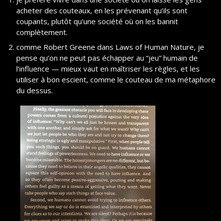
acheter des couteaux, en les prévenant qu’ils sont 
coupants, plutôt qu’une société où on les bannit 
complètement.
comme Robert Greene dans Laws of Human Nature, je 
pense qu’on ne peut pas échapper au “jeu” humain de 
l’influence — mieux vaut en maîtriser les règles, et les 
utiliser à bon escient, comme le couteau de ma métaphore 
du dessus.