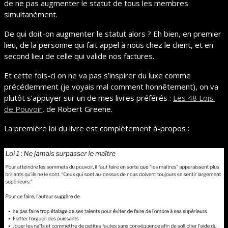
de ne pas augmenter le statut de tous les membres 
simultanément.
De qui doit-on augmenter le statut alors ? Eh bien, en premier 
lieu, de la personne qui fait appel à nous chez le client, et en 
second lieu de celle qui valide nos factures.
Et cette fois-ci on ne va pas s’inspirer du luxe comme 
précédemment (je voyais mal comment honnêtement), on va 
plutôt s’appuyer sur un de mes livres préférés : 
Les 48 Lois 
de Pouvoir
, de Robert Greene.
La première loi du livre est complètement à-propos : 