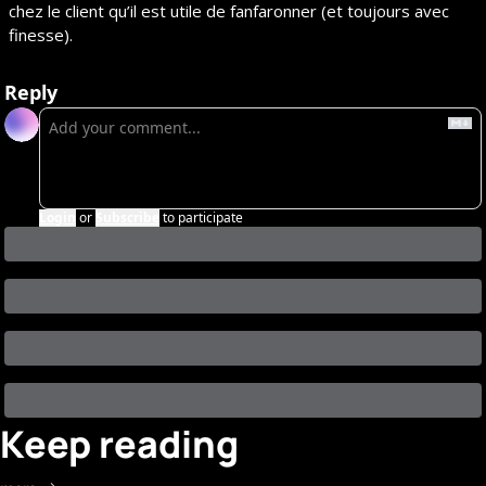
chez le client qu’il est utile de fanfaronner (et toujours avec 
finesse).
Reply
Login
or
Subscribe
to participate
Keep reading