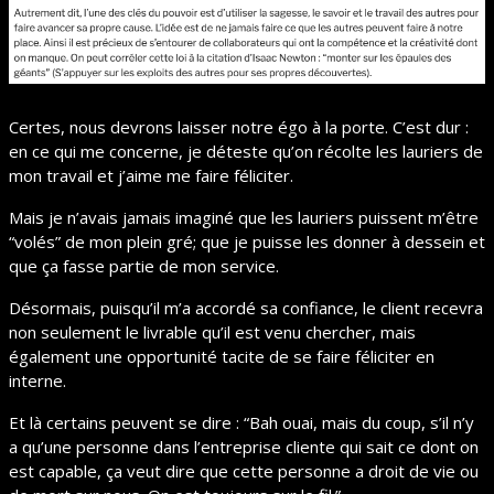
Certes, nous devrons laisser notre égo à la porte. C’est dur : 
en ce qui me concerne, je déteste qu’on récolte les lauriers de 
mon travail et j’aime me faire féliciter.
Mais je n’avais jamais imaginé que les lauriers puissent m’être 
“volés” de mon plein gré; que je puisse les donner à dessein et 
que ça fasse partie de mon service.
Désormais, puisqu’il m’a accordé sa confiance, le client recevra 
non seulement le livrable qu’il est venu chercher, mais 
également une opportunité tacite de se faire féliciter en 
interne.
Et là certains peuvent se dire : “Bah ouai, mais du coup, s’il n’y 
a qu’une personne dans l’entreprise cliente qui sait ce dont on 
est capable, ça veut dire que cette personne a droit de vie ou 