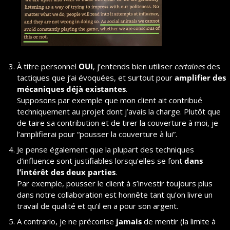
À titre personnel 
OUI
, j’entends bien utiliser 
certaines
 des 
tactiques que j’ai évoquées, et surtout pour 
amplifier des 
mécaniques déjà existantes
.
Supposons par exemple que mon client ait contribué 
techniquement au projet dont j’avais la charge. Plutôt que 
de taire sa contribution et de tirer la couverture à moi, je 
l’amplifierai pour “pousser la couverture à lui”.
Je pense également que la plupart des techniques 
d’influence sont justifiables lorsqu’elles se font 
dans 
l’intérêt des deux parties
.
Par exemple, pousser le client à s’investir toujours plus 
dans notre collaboration est honnête tant qu’on livre un 
travail de qualité et qu’il en a pour son argent.
A contrario, je ne préconise 
jamais
 de mentir (la limite à 