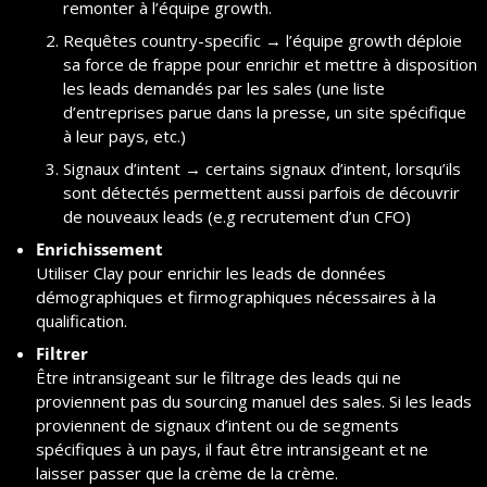
remonter à l’équipe growth.
Requêtes country-specific → l’équipe growth déploie 
sa force de frappe pour enrichir et mettre à disposition 
les leads demandés par les sales (une liste 
d’entreprises parue dans la presse, un site spécifique 
à leur pays, etc.)
Signaux d’intent → certains signaux d’intent, lorsqu’ils 
sont détectés permettent aussi parfois de découvrir 
de nouveaux leads (e.g recrutement d’un CFO)
Enrichissement
Utiliser Clay pour enrichir les leads de données 
démographiques et firmographiques nécessaires à la 
qualification.
Filtrer
Être intransigeant sur le filtrage des leads qui ne 
proviennent pas du sourcing manuel des sales. Si les leads 
proviennent de signaux d’intent ou de segments 
spécifiques à un pays, il faut être intransigeant et ne 
laisser passer que la crème de la crème.