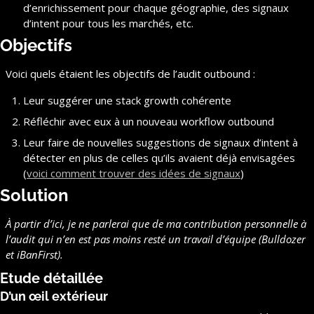
d’enrichissement pour chaque géographie, des signaux 
d’intent pour tous les marchés, etc.
Objectifs
Voici quels étaient les objectifs de l’audit outbound :
Leur suggérer une stack growth cohérente
Réfléchir avec eux à un nouveau workflow outbound
Leur faire de nouvelles suggestions de signaux d’intent à 
détecter en plus de celles qu’ils avaient déjà envisagées 
(
voici comment trouver des idées de signaux
)
Solution
À partir d’ici, je ne parlerai que de ma contribution personnelle à 
l’audit qui n’en est pas moins resté un travail d’équipe (Bulldozer 
et iBanFirst).
Etude détaillée
D’un œil extérieur