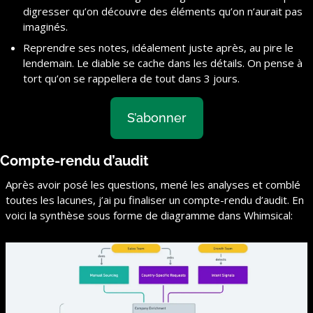
digresser qu’on découvre des éléments qu’on n’aurait pas 
imaginés.
Reprendre ses notes, idéalement juste après, au pire le 
lendemain. Le diable se cache dans les détails. On pense à 
tort qu’on se rappellera de tout dans 3 jours.
S’abonner
Compte-rendu d’audit
Après avoir posé les questions, mené les analyses et comblé 
toutes les lacunes, j’ai pu finaliser un compte-rendu d’audit. En 
voici la synthèse sous forme de diagramme dans Whimsical: