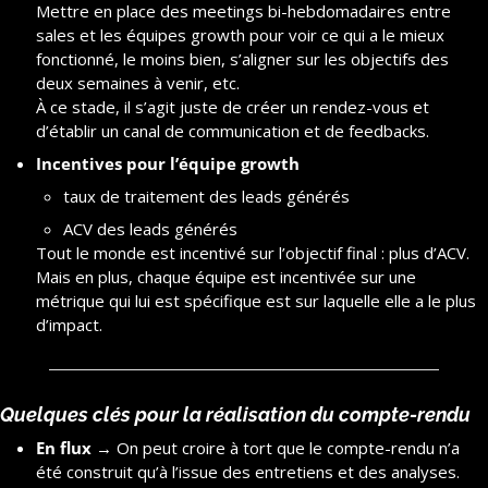
Mettre en place des meetings bi-hebdomadaires entre 
sales et les équipes growth pour voir ce qui a le mieux 
fonctionné, le moins bien, s’aligner sur les objectifs des 
deux semaines à venir, etc.
À ce stade, il s’agit juste de créer un rendez-vous et 
d’établir un canal de communication et de feedbacks.
Incentives pour l’équipe growth
taux de traitement des leads générés
ACV des leads générés
Tout le monde est incentivé sur l’objectif final : plus d’ACV. 
Mais en plus, chaque équipe est incentivée sur une 
métrique qui lui est spécifique est sur laquelle elle a le plus 
d’impact.
Quelques clés pour la réalisation du compte-rendu
En flux
 → On peut croire à tort que le compte-rendu n’a 
été construit qu’à l’issue des entretiens et des analyses. 