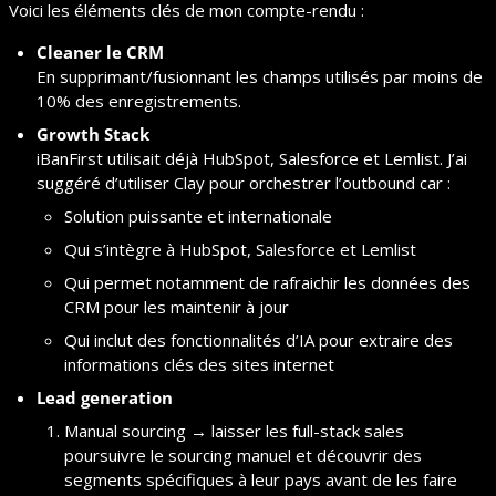
Voici les éléments clés de mon compte-rendu :
Cleaner le CRM
En supprimant/fusionnant les champs utilisés par moins de 
10% des enregistrements.
Growth Stack
iBanFirst utilisait déjà HubSpot, Salesforce et Lemlist. J’ai 
suggéré d’utiliser Clay pour orchestrer l’outbound car :
Solution puissante et internationale
Qui s’intègre à HubSpot, Salesforce et Lemlist
Qui permet notamment de rafraichir les données des 
CRM pour les maintenir à jour
Qui inclut des fonctionnalités d’IA pour extraire des 
informations clés des sites internet
Lead generation
Manual sourcing → laisser les full-stack sales 
poursuivre le sourcing manuel et découvrir des 
segments spécifiques à leur pays avant de les faire 