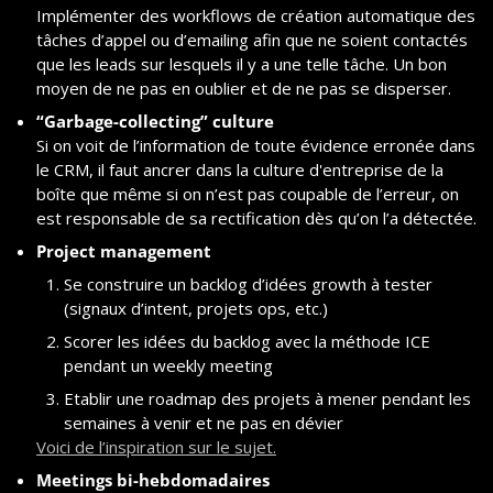
Implémenter des workflows de création automatique des 
tâches d’appel ou d’emailing afin que ne soient contactés 
que les leads sur lesquels il y a une telle tâche. Un bon 
moyen de ne pas en oublier et de ne pas se disperser.
“Garbage-collecting” culture
Si on voit de l’information de toute évidence erronée dans 
le CRM, il faut ancrer dans la culture d'entreprise de la 
boîte que même si on n’est pas coupable de l’erreur, on 
est responsable de sa rectification dès qu’on l’a détectée.
Project management
Se construire un backlog d’idées growth à tester 
(signaux d’intent, projets ops, etc.)
Scorer les idées du backlog avec la méthode ICE 
pendant un weekly meeting
Etablir une roadmap des projets à mener pendant les 
semaines à venir et ne pas en dévier
Voici de l’inspiration sur le sujet.
Meetings bi-hebdomadaires