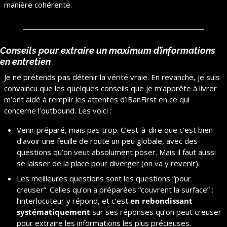
manière cohérente.
Conseils pour extraire un maximum d’informations 
en entretien
Je ne prétends pas détenir la vérité vraie. En revanche, je suis 
convaincu que les quelques conseils que je m’apprête à livrer 
m’ont aidé à remplir les attentes d’iBanFirst en ce qui 
concerne l’outbound. Les voici :
Venir préparé, mais pas trop. C’est-à-dire que c’est bien 
d’avoir une feuille de route un peu globale, avec des 
questions qu’on veut absolument poser. Mais il faut aussi 
se laisser de la place pour diverger (on va y revenir).
Les meilleures questions sont les questions “pour 
creuser”. Celles qu’on a préparées “couvrent la surface” : 
l’interlocuteur y répond, et c’est 
en rebondissant 
systématiquement
 sur ses réponses qu’on peut creuser 
pour extraire les informations les plus précieuses.